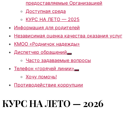
предоставляемые Организацией
Доступная среда
КУРС НА ЛЕТО — 2025
Информация для родителей
Независимая оценка качества оказания услуг
КМОО «Родничок надежды»
Диспетчер обращений
Показать
Часто задаваемые вопросы
подменю
Телефон «горячей линии»
Показать
Хочу помочь!
подменю
Противодействие коррупции
КУРС НА ЛЕТО — 2026