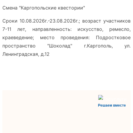
Смена "Каргопольские квестории"
Сроки 10.08.2026г.-23.08.2026г.; возраст участников
7-11 лет, направленность: искусство, ремесло,
краеведение; место проведения: Подростковое
пространство "Шоколад" г.Каргополь, ул.
Ленинградская, д.12
Решаем вместе