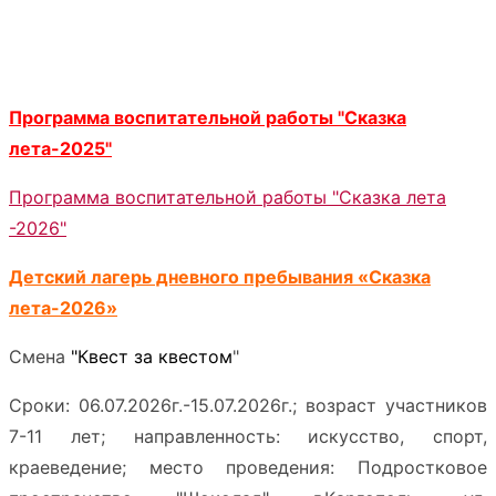
Программа воспитательной работы "Сказка
лета-2025"
Программа воспитательной работы "Сказка лета
-2026"
Детский лагерь дневного пребывания «Сказка
лета-2026»
Смена
"Квест за квестом
"
Сроки: 06.07.2026г.-15.07.2026г.; возраст участников
7-11 лет; направленность: искусство, спорт,
краеведение; место проведения: Подростковое