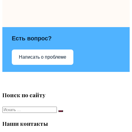
Есть вопрос?
Написать о проблеме
Поиск по сайту
Искать:
Поиск
Наши контакты