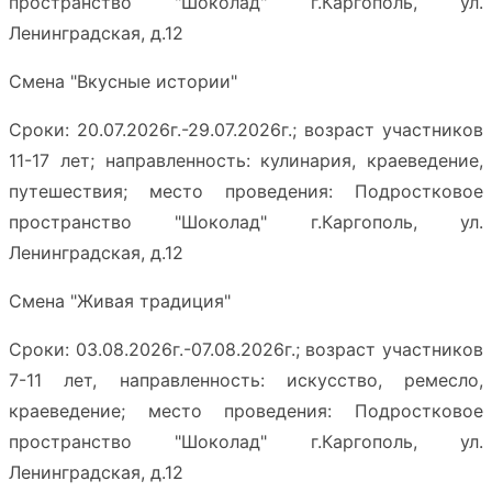
пространство "Шоколад" г.Каргополь, ул.
Ленинградская, д.12
Смена "Вкусные истории"
Сроки: 20.07.2026г.-29.07.2026г.; возраст участников
11-17 лет; направленность: кулинария, краеведение,
путешествия; место проведения: Подростковое
пространство "Шоколад" г.Каргополь, ул.
Ленинградская, д.12
Смена "Живая традиция"
Сроки: 03.08.2026г.-07.08.2026г.; возраст участников
7-11 лет, направленность: искусство, ремесло,
краеведение; место проведения: Подростковое
пространство "Шоколад" г.Каргополь, ул.
Ленинградская, д.12