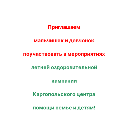
Приглашаем
мальчишек и девчонок
поучаствовать в мероприятиях
летней оздоровительной
кампании
Каргопольского центра
помощи семье и детям!