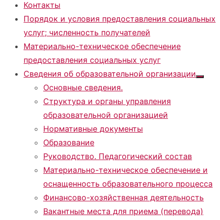
Контакты
Порядок и условия предоставления социальных
услуг; численность получателей
Материально-техническое обеспечение
предоставления социальных услуг
Сведения об образовательной организации
Показа
Основные сведения.
подме
Структура и органы управления
образовательной организацией
Нормативные документы
Образование
Руководство. Педагогический состав
Материально-техническое обеспечение и
оснащенность образовательного процесса
Финансово-хозяйственная деятельность
Вакантные места для приема (перевода)