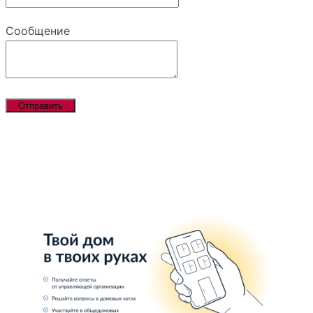
Сообщение