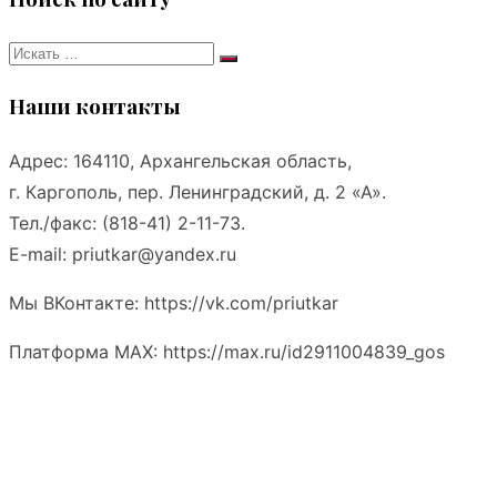
Искать:
Поиск
Наши контакты
Адрес: 164110, Архангельская область,
г. Каргополь, пер. Ленинградский, д. 2 «А».
Тел./факс: (818-41) 2-11-73.
E-mail: priutkar@yandex.ru
Мы ВКонтакте: https://vk.com/priutkar
Платформа MAX: https://max.ru/id2911004839_gos