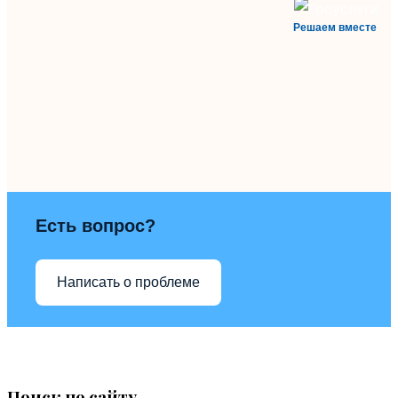
Решаем вместе
Есть вопрос?
Написать о проблеме
Поиск по сайту