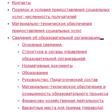
Контакты
Порядок и условия предоставления социальных
услуг; численность получателей
Материально-техническое обеспечение
предоставления социальных услуг
Сведения об образовательной организации
Показа
Основные сведения.
подме
Структура и органы управления
образовательной организацией
Нормативные документы
Образование
Руководство. Педагогический состав
Материально-техническое обеспечение и
оснащенность образовательного процесса
Финансово-хозяйственная деятельность
Вакантные места для приема (перевода)