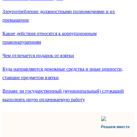
Злоупотребление должностными полномочиями и их
превышение
Какие действия относятся к коррупционным
правонарушениям
Чем отличается подарок от взятки
Куда направляются денежные средства и иные ценности,
ставшие предметом взятки
Вправе ли государственный (муниципальный) служащий
выполнять иную оплачиваемую работу
Решаем вместе