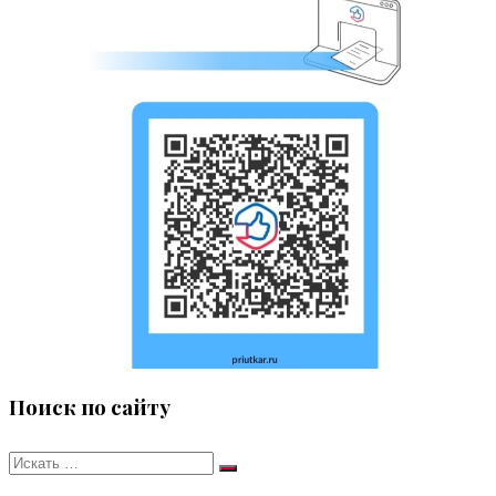
Поиск по сайту
Искать:
Поиск