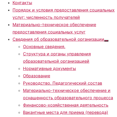
Контакты
Порядок и условия предоставления социальных
услуг; численность получателей
Материально-техническое обеспечение
предоставления социальных услуг
Сведения об образовательной организации
Показа
Основные сведения.
подме
Структура и органы управления
образовательной организацией
Нормативные документы
Образование
Руководство. Педагогический состав
Материально-техническое обеспечение и
оснащенность образовательного процесса
Финансово-хозяйственная деятельность
Вакантные места для приема (перевода)