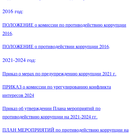
2016 год:
ПОЛОЖЕНИЕ о комиссии по противодействию коррупции
2016
.
ПОЛОЖЕНИЕ о противодействии коррупции 2016
.
2021-2024 год:
Приказ о мерах по предупреждению коррупции 2021 г.
ПРИКАЗ о комиссии по урегулированию конфликта
интересов 2024
Приказ об утверждении Плана мероприятий по
противодействию коррупции на 2021-2024 гг.
ПЛАН МЕРОПРИЯТИЙ по противодействию коррупции на