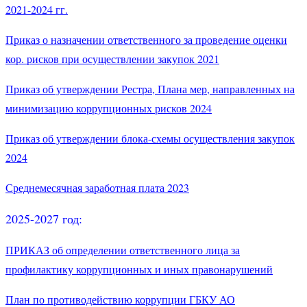
2021-2024 гг.
Приказ о назначении ответственного за проведение оценки
кор. рисков при осуществлении закупок 2021
Приказ об утверждении Рестра, Плана мер, направленных на
минимизацию коррупционных рисков 2024
Приказ об утверждении блока-схемы осуществления закупок
2024
Среднемесячная заработная плата 2023
2025-2027 год:
ПРИКАЗ об определении ответственного лица за
профилактику коррупционных и иных правонарушений
План по противодействию коррупции ГБКУ АО