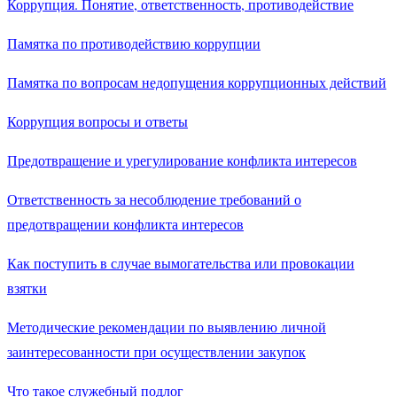
Коррупция. Понятие, ответственность, противодействие
Памятка по противодействию коррупции
Памятка по вопросам недопущения коррупционных действий
Коррупция вопросы и ответы
Предотвращение и урегулирование конфликта интересов
Ответственность за несоблюдение требований о
предотвращении конфликта интересов
Как поступить в случае вымогательства или провокации
взятки
Методические рекомендации по выявлению личной
заинтересованности при осуществлении закупок
Что такое служебный подлог