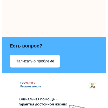
Есть вопрос?
Написать о проблеме