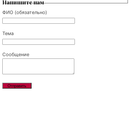
Напишите нам
ФИО (обязательно)
Тема
Сообщение