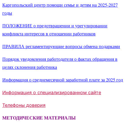
Каргопольский центр помощи семье и детям на 2025-2027
годы
ПОЛОЖЕНИЕ о предотвращении и урегулировании
конфликта интересов в отношении работников
ПРАВИЛА регламентирующие вопросы обмена подарками
Порядок уведомления работодателя о фактах обращения в
целях склонения работника
Информация о среднемесячной заработной плате за 2025 год
Информация о специализированном сайте
Телефоны доверия
МЕТОДИЧЕСКИЕ МАТЕРИАЛЫ