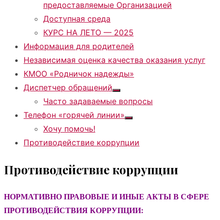
предоставляемые Организацией
Доступная среда
КУРС НА ЛЕТО — 2025
Информация для родителей
Независимая оценка качества оказания услуг
КМОО «Родничок надежды»
Диспетчер обращений
Показать
Часто задаваемые вопросы
подменю
Телефон «горячей линии»
Показать
Хочу помочь!
подменю
Противодействие коррупции
Противодействие коррупции
НОРМАТИВНО ПРАВОВЫЕ И ИНЫЕ АКТЫ В СФЕРЕ
ПРОТИВОДЕЙСТВИЯ КОРРУПЦИИ: