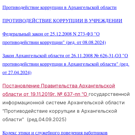
Противодействие коррупции в Архангельской области
ПРОТИВОДЕЙСТВИЕ КОРРУПЦИИ В УЧРЕЖДЕНИИ
Федеральный закон от 25.12.2008 N 273-ФЗ "О
противодействии коррупции" (ред. от 08.08.2024)
Закон Архангельской области от 26.11.2008 № 626-31-ОЗ "О
противодействии коррупции в Архангельской области" (ред.
от 27.04.2024)
Постановление Правительства Архангельской
области от 19.11.2019г. № 637-пп "О
государственной
информационной системе Архангельской области
"Противодействие коррупции в Архангельской
области" (ред.04.09.2025)
Кодекс этики и служебного поведения работников