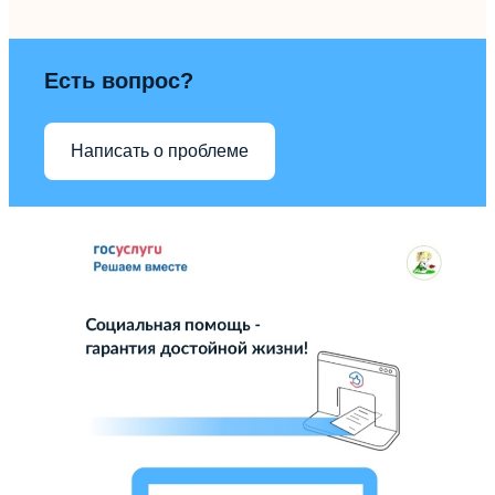
Есть вопрос?
Написать о проблеме