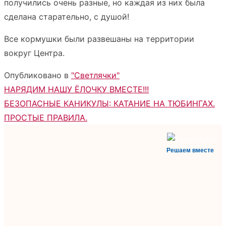
получились очень разные, но каждая из них была
сделана старательно, с душой!
Все кормушки были развешаны на территории
вокруг Центра.
Опубликовано в
"Светлячки"
Навигация
НАРЯДИМ НАШУ ЁЛОЧКУ ВМЕСТЕ!!!
БЕЗОПАСНЫЕ КАНИКУЛЫ: КАТАНИЕ НА ТЮБИНГАХ.
по
ПРОСТЫЕ ПРАВИЛА.
записям
Решаем вместе