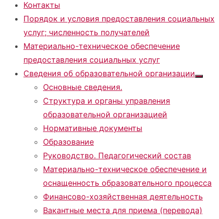
Контакты
Порядок и условия предоставления социальных
услуг; численность получателей
Материально-техническое обеспечение
предоставления социальных услуг
Сведения об образовательной организации
Показа
Основные сведения.
подме
Структура и органы управления
образовательной организацией
Нормативные документы
Образование
Руководство. Педагогический состав
Материально-техническое обеспечение и
оснащенность образовательного процесса
Финансово-хозяйственная деятельность
Вакантные места для приема (перевода)