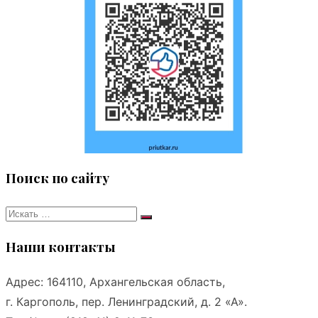
Поиск по сайту
Искать:
Поиск
Наши контакты
Адрес: 164110, Архангельская область,
г. Каргополь, пер. Ленинградский, д. 2 «А».